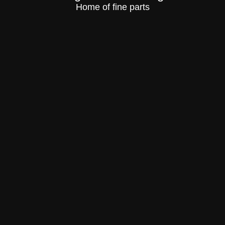
Home of fine parts