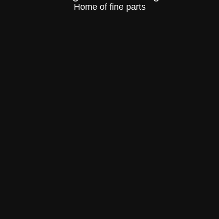
Home of fine parts