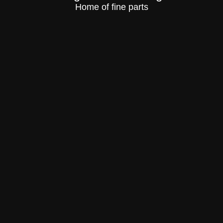
Home of fine parts