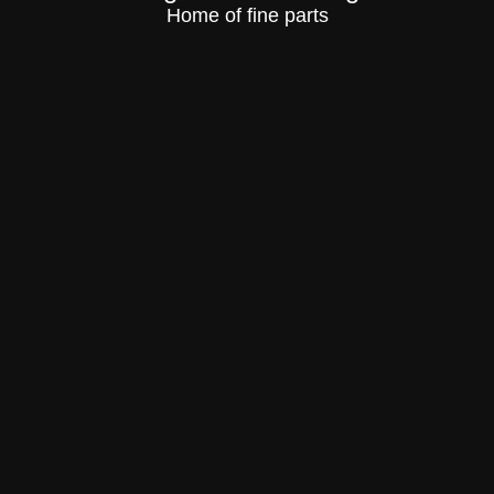
Home of fine parts