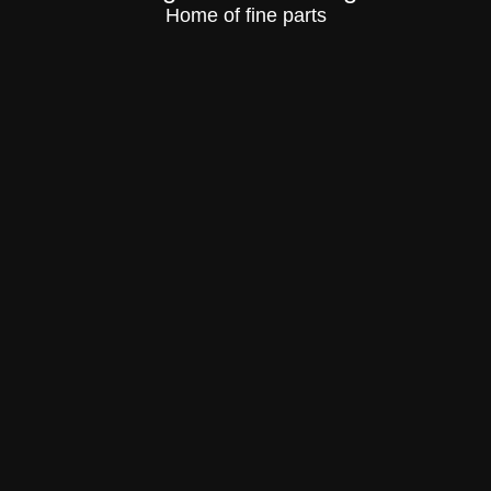
Home of fine parts